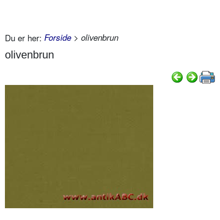
Du er her:
Forside
> olivenbrun
olivenbrun