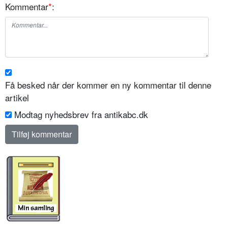
Kommentar
*
:
Få besked når der kommer en ny kommentar til denne
artikel
Modtag nyhedsbrev fra antikabc.dk