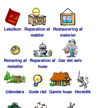
Leksikon
Reparation af
Restaurering af
møbler
malerier
Rensning af
Reparation af
Gør det selv
metaller
huse
Udendørs
Gode råd
Gamle huse
Heraldik