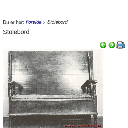
Du er her:
Forside
> Stolebord
Stolebord