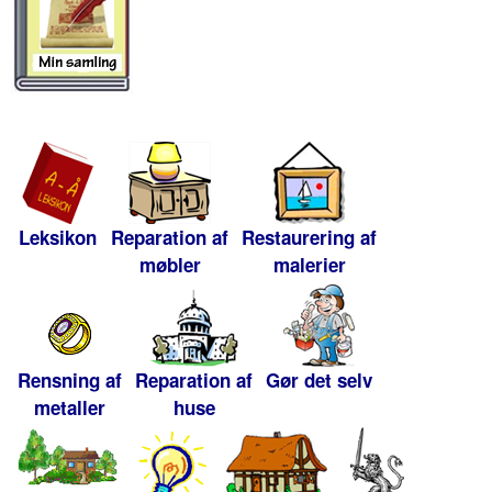
Leksikon
Reparation af
Restaurering af
møbler
malerier
Rensning af
Reparation af
Gør det selv
metaller
huse