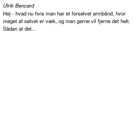
Ulrik Bencard
Hej - hvad nu hvis man har et forsølvet armbånd, hvor
meget af sølvet er væk, og man gerne vil fjerne det helt.
Sådan at det...