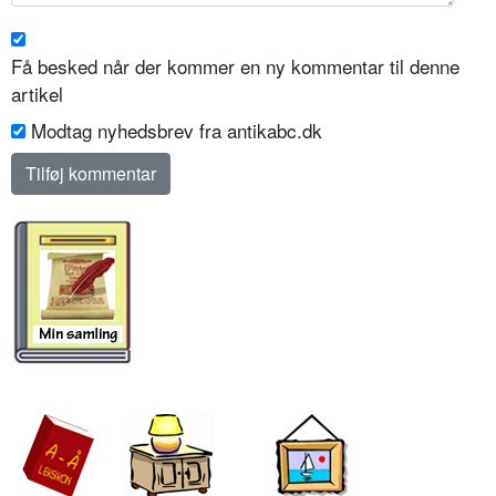
Få besked når der kommer en ny kommentar til denne
artikel
Modtag nyhedsbrev fra antikabc.dk