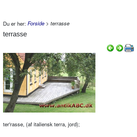
Du er her:
Forside
> terrasse
terrasse
ter'rasse, (af italiensk terra, jord);