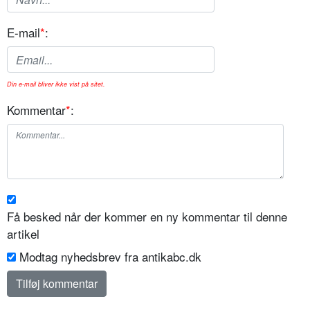
E-mail
*
:
Din e-mail bliver ikke vist på sitet.
Kommentar
*
:
Få besked når der kommer en ny kommentar til denne
artikel
Modtag nyhedsbrev fra antikabc.dk