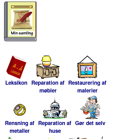
Leksikon
Reparation af
Restaurering af
møbler
malerier
Rensning af
Reparation af
Gør det selv
metaller
huse