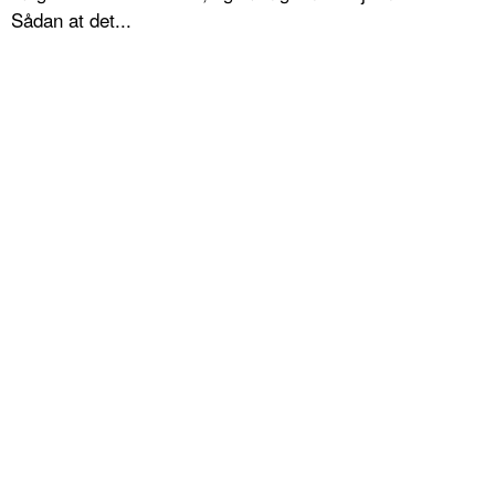
Sådan at det...