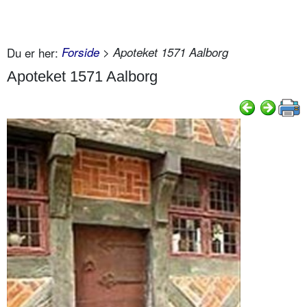
Du er her:
Forside
> Apoteket 1571 Aalborg
Apoteket 1571 Aalborg