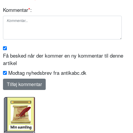
Kommentar
*
:
Få besked når der kommer en ny kommentar til denne
artikel
Modtag nyhedsbrev fra antikabc.dk