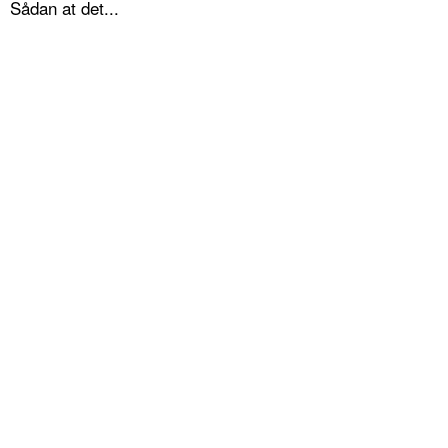
Sådan at det...