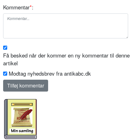
Kommentar
*
:
Få besked når der kommer en ny kommentar til denne
artikel
Modtag nyhedsbrev fra antikabc.dk