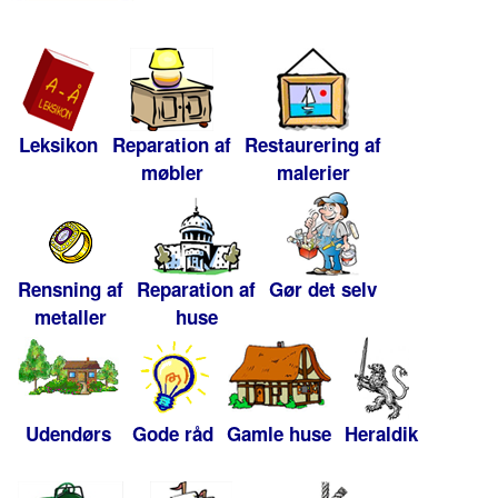
Leksikon
Reparation af
Restaurering af
møbler
malerier
Rensning af
Reparation af
Gør det selv
metaller
huse
Udendørs
Gode råd
Gamle huse
Heraldik