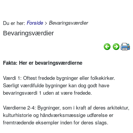
Du er her:
Forside
> Bevaringsværdier
Bevaringsværdier
Fakta: Her er bevaringsværdierne
Værdi 1: Oftest fredede bygninger eller folkekirker.
Særligt værdifulde bygninger kan dog godt have
bevaringsværdi 1 uden at være fredede.
Værdierne 2-4: Bygninger, som i kraft af deres arkitektur,
kulturhistorie og håndværksmæssige udførelse er
fremtrædende eksempler inden for deres slags.