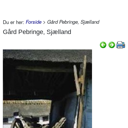
Du er her:
Forside
> Gård Pebringe, Sjælland
Gård Pebringe, Sjælland