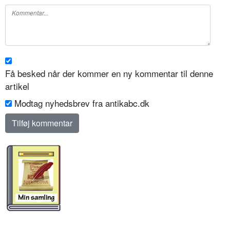
Få besked når der kommer en ny kommentar til denne
artikel
Modtag nyhedsbrev fra antikabc.dk