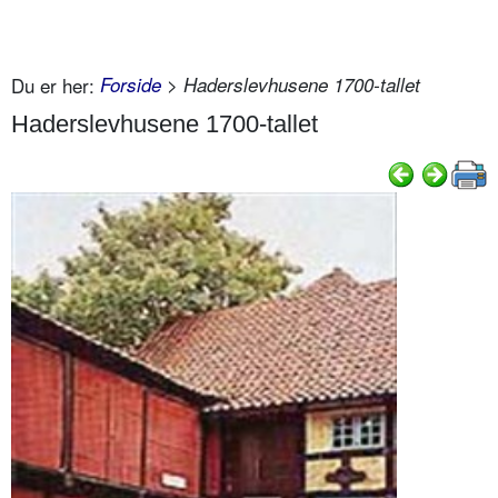
Du er her:
Forside
> Haderslevhusene 1700-tallet
Haderslevhusene 1700-tallet