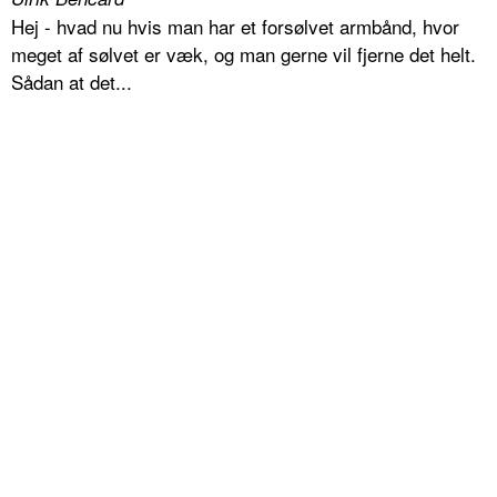
Hej - hvad nu hvis man har et forsølvet armbånd, hvor
meget af sølvet er væk, og man gerne vil fjerne det helt.
Sådan at det...