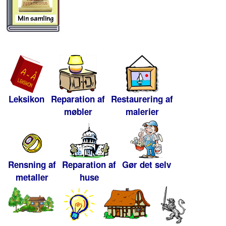
Leksikon
Reparation af
Restaurering af
møbler
malerier
Rensning af
Reparation af
Gør det selv
metaller
huse