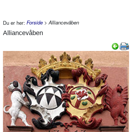
Du er her:
Forside
> Alliancevåben
Alliancevåben