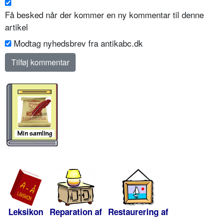
Få besked når der kommer en ny kommentar til denne
artikel
Modtag nyhedsbrev fra antikabc.dk
Leksikon
Reparation af
Restaurering af