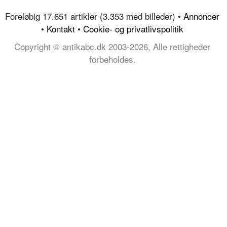
Foreløbig 17.651 artikler (3.353 med billeder) •
Annoncer
•
Kontakt
•
Cookie- og privatlivspolitik
Copyright © antikabc.dk 2003-2026, Alle rettigheder
forbeholdes.