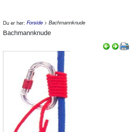
Du er her:
Forside
> Bachmannknude
Bachmannknude