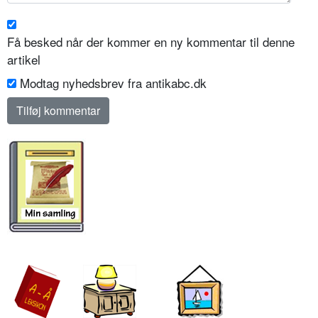
Få besked når der kommer en ny kommentar til denne
artikel
Modtag nyhedsbrev fra antikabc.dk