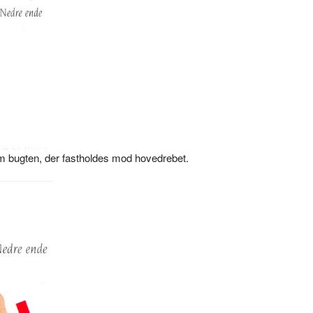
m bugten, der fastholdes mod hovedrebet.