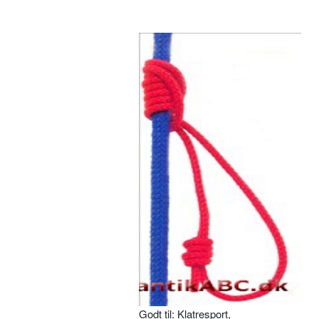
Godt til: Klatresport,