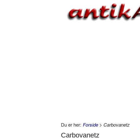
Du er her:
Forside
> Carbovanetz
Carbovanetz