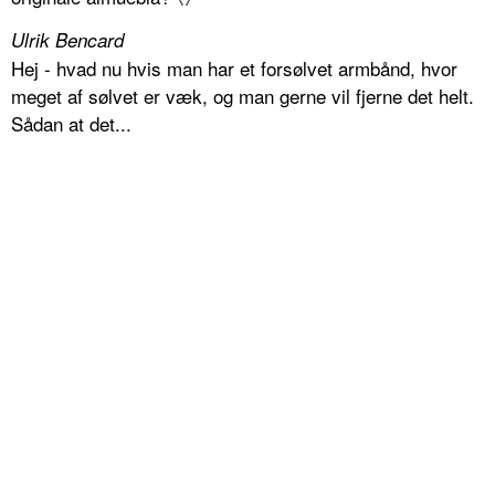
Ulrik Bencard
Hej - hvad nu hvis man har et forsølvet armbånd, hvor
meget af sølvet er væk, og man gerne vil fjerne det helt.
Sådan at det...