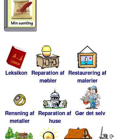
Leksikon
Reparation af
Restaurering af
møbler
malerier
Rensning af
Reparation af
Gør det selv
metaller
huse