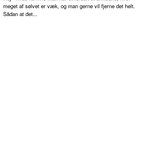
meget af sølvet er væk, og man gerne vil fjerne det helt.
Sådan at det...