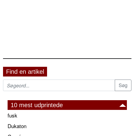
Find en artikel
10 mest udprintede
fusk
Dukaton