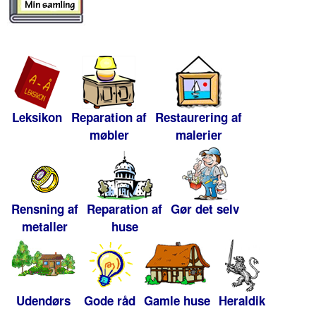
Leksikon
Reparation af
Restaurering af
møbler
malerier
Rensning af
Reparation af
Gør det selv
metaller
huse
Udendørs
Gode råd
Gamle huse
Heraldik