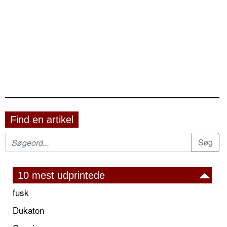
Find en artikel
10 mest udprintede
fusk
Dukaton