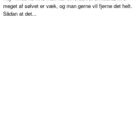
meget af sølvet er væk, og man gerne vil fjerne det helt.
Sådan at det...