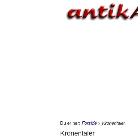
Du er her:
Forside
> Kronentaler
Kronentaler