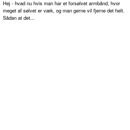
Hej - hvad nu hvis man har et forsølvet armbånd, hvor
meget af sølvet er væk, og man gerne vil fjerne det helt.
Sådan at det...