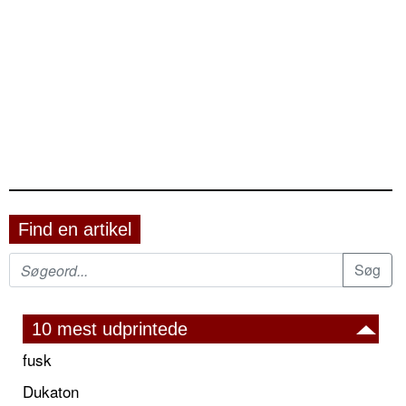
Find en artikel
10 mest udprintede
fusk
Dukaton