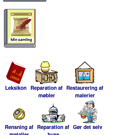
Leksikon
Reparation af
Restaurering af
møbler
malerier
Rensning af
Reparation af
Gør det selv
metaller
huse