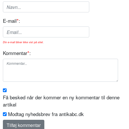
E-mail
*
:
Din e-mail bliver ikke vist på sitet.
Kommentar
*
:
Få besked når der kommer en ny kommentar til denne
artikel
Modtag nyhedsbrev fra antikabc.dk