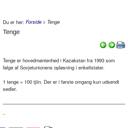
Du er her:
Forside
> Tenge
Tenge
Tenge er hovedmøntenhed i Kazakstan fra 1993 som
følge af Sovjetunionens opløsning i enkeltstater.
1 tenge = 100 tjiin. Der er i første omgang kun udsendt
sedler.
..