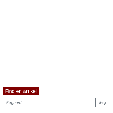
Find en artikel