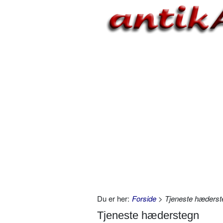
Du er her:
Forside
> Tjeneste hæderst
Tjeneste hæderstegn