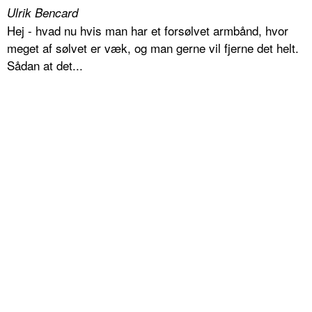
Ulrik Bencard
Hej - hvad nu hvis man har et forsølvet armbånd, hvor
meget af sølvet er væk, og man gerne vil fjerne det helt.
Sådan at det...