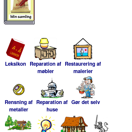
Leksikon
Reparation af
Restaurering af
møbler
malerier
Rensning af
Reparation af
Gør det selv
metaller
huse