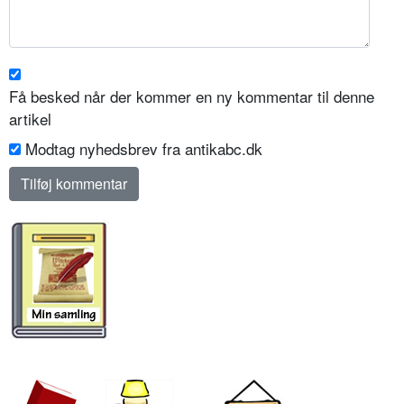
Få besked når der kommer en ny kommentar til denne
artikel
Modtag nyhedsbrev fra antikabc.dk