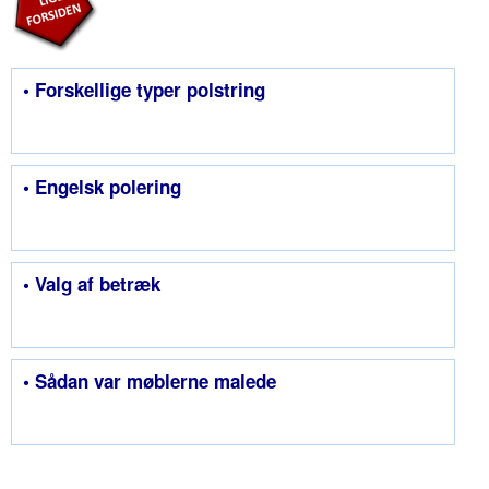
• Forskellige typer polstring
• Engelsk polering
• Valg af betræk
• Sådan var møblerne malede