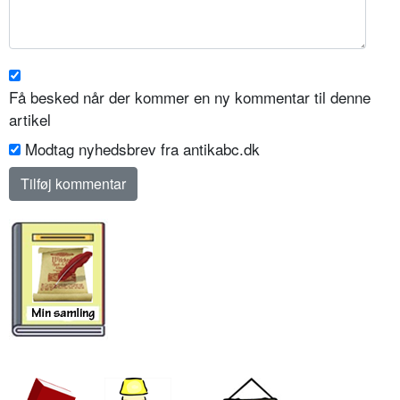
Få besked når der kommer en ny kommentar til denne
artikel
Modtag nyhedsbrev fra antikabc.dk