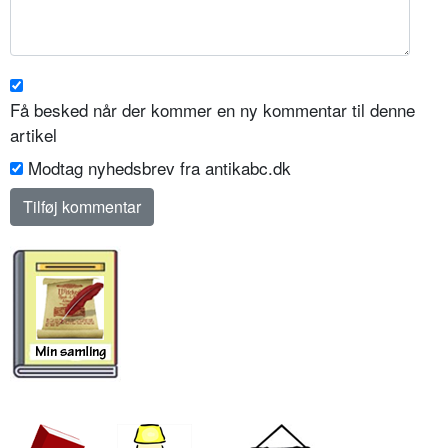
Få besked når der kommer en ny kommentar til denne
artikel
Modtag nyhedsbrev fra antikabc.dk