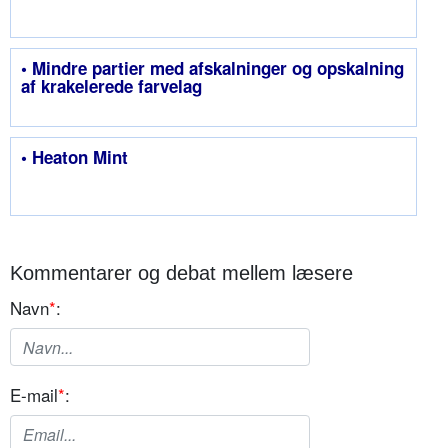
• Mindre partier med afskalninger og opskalning
af krakelerede farvelag
• Heaton Mint
Kommentarer og debat mellem læsere
Navn
*
:
E-mail
*
: