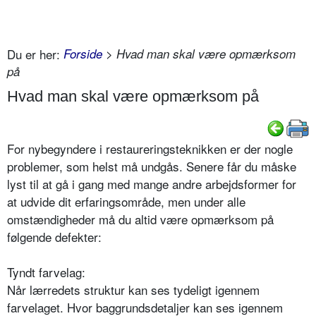
Du er her:
Forside
> Hvad man skal være opmærksom
på
Hvad man skal være opmærksom på
For nybegyndere i restaureringsteknikken er der nogle
problemer, som helst må undgås. Senere får du måske
lyst til at gå i gang med mange andre arbejdsformer for
at udvide dit erfaringsområde, men under alle
omstændigheder må du altid være opmærksom på
følgende defekter:
Tyndt farvelag:
Når lærredets struktur kan ses tydeligt igennem
farvelaget. Hvor baggrundsdetaljer kan ses igennem