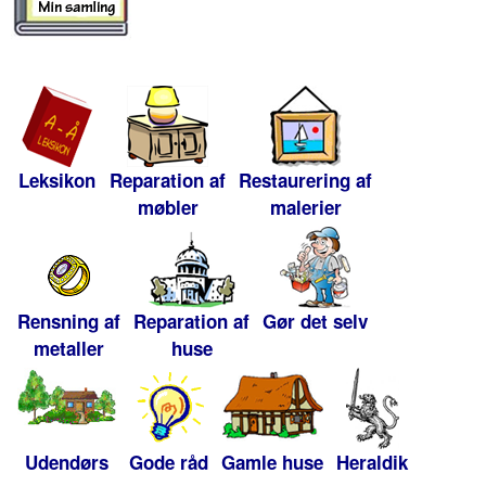
Leksikon
Reparation af
Restaurering af
møbler
malerier
Rensning af
Reparation af
Gør det selv
metaller
huse
Udendørs
Gode råd
Gamle huse
Heraldik