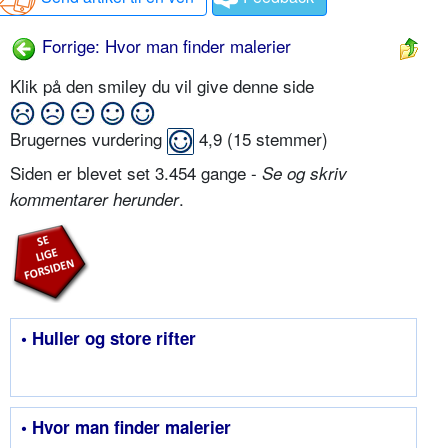
Forrige: Hvor man finder malerier
Klik på den smiley du vil give denne side
Brugernes vurdering
4,9
(
15
stemmer)
Siden er blevet set 3.454 gange -
Se og skriv
.
kommentarer herunder
• Huller og store rifter
• Hvor man finder malerier