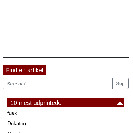
Find en artikel
10 mest udprintede
fusk
Dukaton