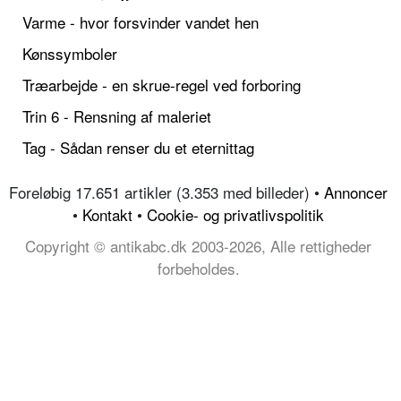
Varme - hvor forsvinder vandet hen
Kønssymboler
Træarbejde - en skrue-regel ved forboring
Trin 6 - Rensning af maleriet
Tag - Sådan renser du et eternittag
Foreløbig 17.651 artikler (3.353 med billeder) •
Annoncer
•
Kontakt
•
Cookie- og privatlivspolitik
Copyright © antikabc.dk 2003-2026, Alle rettigheder
forbeholdes.