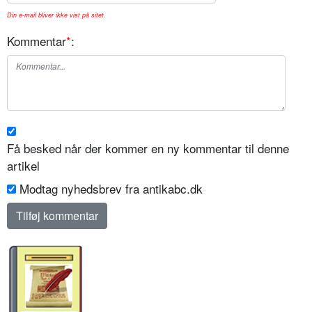
Din e-mail bliver ikke vist på sitet.
Kommentar
*
:
Få besked når der kommer en ny kommentar til denne
artikel
Modtag nyhedsbrev fra antikabc.dk