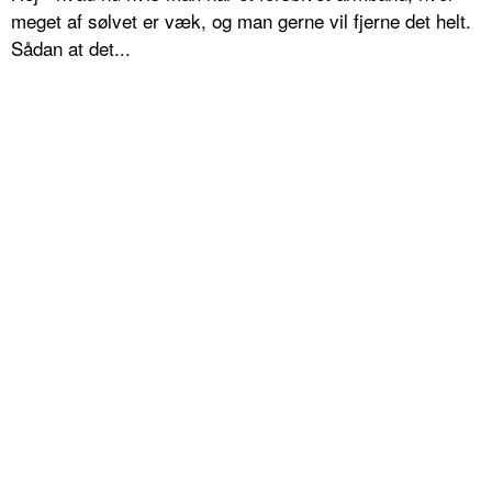
meget af sølvet er væk, og man gerne vil fjerne det helt.
Sådan at det...