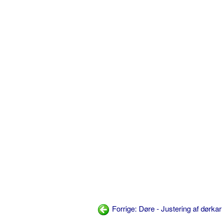
Forrige: Døre - Justering af dørka