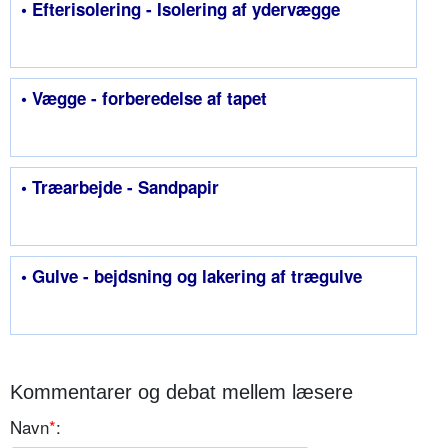
• Efterisolering - Isolering af ydervægge
• Vægge - forberedelse af tapet
• Træarbejde - Sandpapir
• Gulve - bejdsning og lakering af trægulve
Kommentarer og debat mellem læsere
Navn
*
: