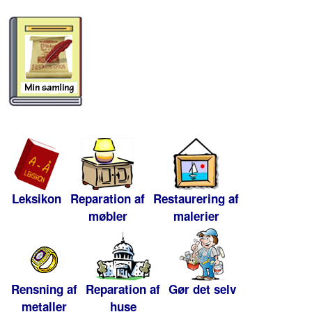
Leksikon
Reparation af
Restaurering af
møbler
malerier
Rensning af
Reparation af
Gør det selv
metaller
huse