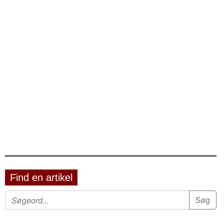
Find en artikel