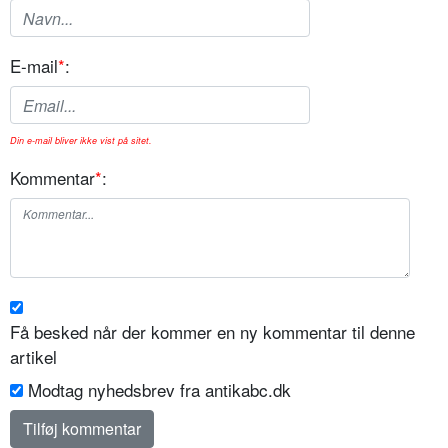
E-mail
*
:
Din e-mail bliver ikke vist på sitet.
Kommentar
*
:
Få besked når der kommer en ny kommentar til denne
artikel
Modtag nyhedsbrev fra antikabc.dk