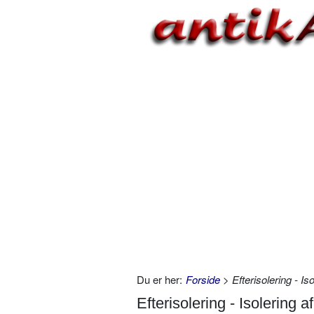
Du er her:
Forside
> Efterisolering - Iso
Efterisolering - Isolering af