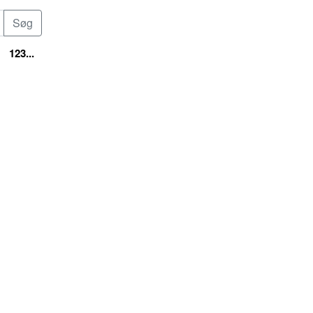
123...