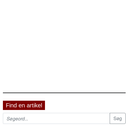
Find en artikel