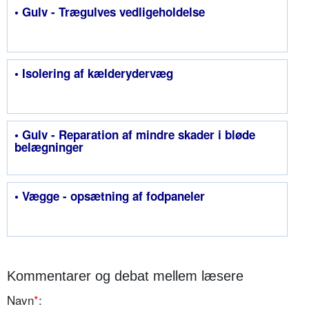
• Gulv - Trægulves vedligeholdelse
• Isolering af kælderydervæg
• Gulv - Reparation af mindre skader i bløde
belægninger
• Vægge - opsætning af fodpaneler
Kommentarer og debat mellem læsere
Navn
*
: