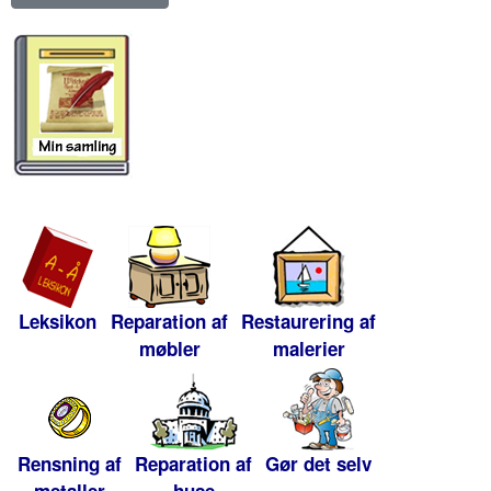
Leksikon
Reparation af
Restaurering af
møbler
malerier
Rensning af
Reparation af
Gør det selv