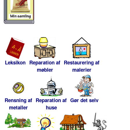
Leksikon
Reparation af
Restaurering af
møbler
malerier
Rensning af
Reparation af
Gør det selv
metaller
huse