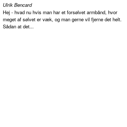
Ulrik Bencard
Hej - hvad nu hvis man har et forsølvet armbånd, hvor
meget af sølvet er væk, og man gerne vil fjerne det helt.
Sådan at det...