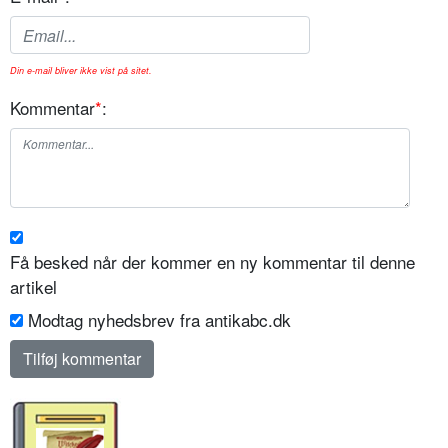
Din e-mail bliver ikke vist på sitet.
Kommentar
*
:
Få besked når der kommer en ny kommentar til denne
artikel
Modtag nyhedsbrev fra antikabc.dk