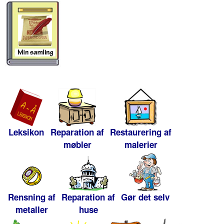
Leksikon
Reparation af
Restaurering af
møbler
malerier
Rensning af
Reparation af
Gør det selv
metaller
huse