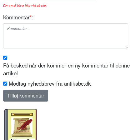
Din e-mail bliver ikke vist på sitet.
Kommentar
*
:
Få besked når der kommer en ny kommentar til denne
artikel
Modtag nyhedsbrev fra antikabc.dk