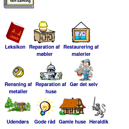
Leksikon
Reparation af
Restaurering af
møbler
malerier
Rensning af
Reparation af
Gør det selv
metaller
huse
Udendørs
Gode råd
Gamle huse
Heraldik