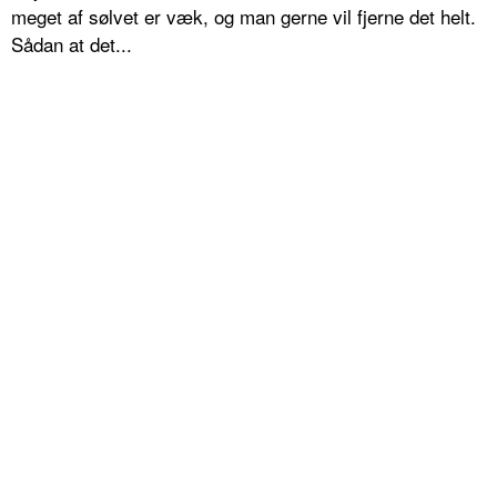
meget af sølvet er væk, og man gerne vil fjerne det helt.
Sådan at det...