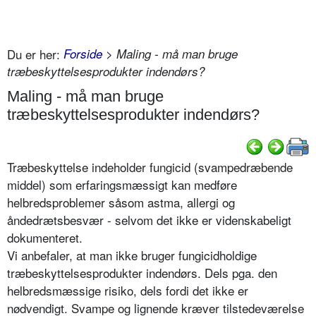
Du er her:
Forside
> Maling - må man bruge
træbeskyttelsesprodukter indendørs?
Maling - må man bruge
træbeskyttelsesprodukter indendørs?
Træbeskyttelse indeholder fungicid (svampedræbende
middel) som erfaringsmæssigt kan medføre
helbredsproblemer såsom astma, allergi og
åndedrætsbesvær - selvom det ikke er videnskabeligt
dokumenteret.
Vi anbefaler, at man ikke bruger fungicidholdige
træbeskyttelsesprodukter indendørs. Dels pga. den
helbredsmæssige risiko, dels fordi det ikke er
nødvendigt. Svampe og lignende kræver tilstedeværelse