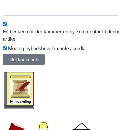
Få besked når der kommer en ny kommentar til denne
artikel
Modtag nyhedsbrev fra antikabc.dk