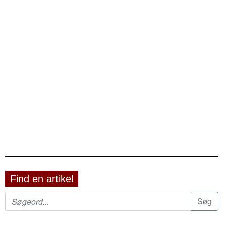
Find en artikel