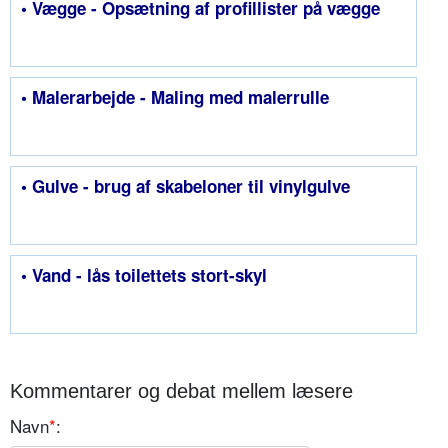
• Vægge - Opsætning af profillister på vægge
• Malerarbejde - Maling med malerrulle
• Gulve - brug af skabeloner til vinylgulve
• Vand - lås toilettets stort-skyl
Kommentarer og debat mellem læsere
Navn
*
: