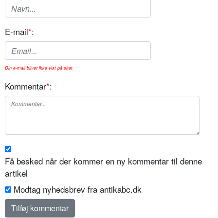
E-mail
*
:
Din e-mail bliver ikke vist på sitet.
Kommentar
*
:
Få besked når der kommer en ny kommentar til denne
artikel
Modtag nyhedsbrev fra antikabc.dk