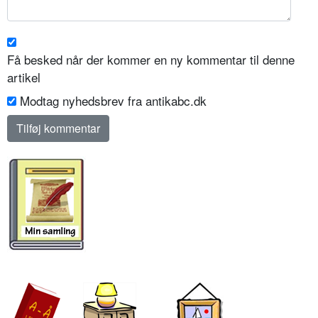
Få besked når der kommer en ny kommentar til denne
artikel
Modtag nyhedsbrev fra antikabc.dk