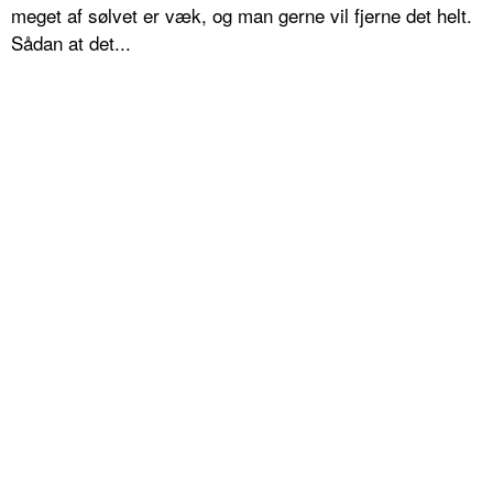
meget af sølvet er væk, og man gerne vil fjerne det helt.
Sådan at det...