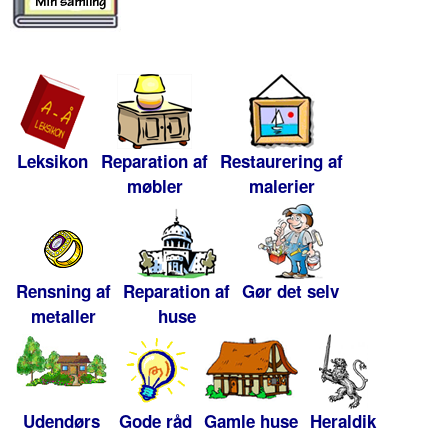
Leksikon
Reparation af
Restaurering af
møbler
malerier
Rensning af
Reparation af
Gør det selv
metaller
huse
Udendørs
Gode råd
Gamle huse
Heraldik