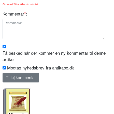
Din e-mail bliver ikke vist på sitet.
Kommentar
*
:
Få besked når der kommer en ny kommentar til denne
artikel
Modtag nyhedsbrev fra antikabc.dk