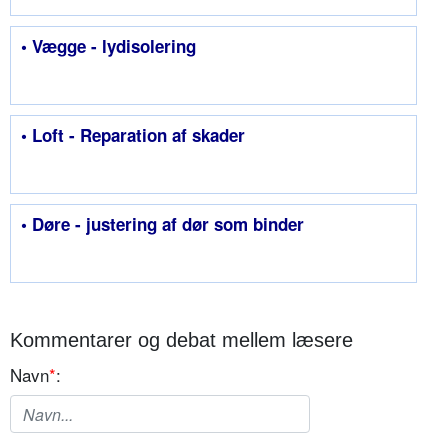
• Vægge - lydisolering
• Loft - Reparation af skader
• Døre - justering af dør som binder
Kommentarer og debat mellem læsere
Navn
*
: