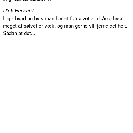
Ulrik Bencard
Hej - hvad nu hvis man har et forsølvet armbånd, hvor
meget af sølvet er væk, og man gerne vil fjerne det helt.
Sådan at det...