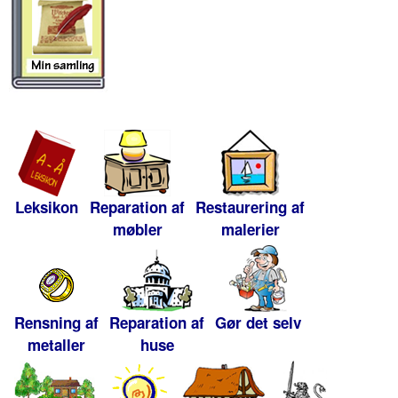
Leksikon
Reparation af
Restaurering af
møbler
malerier
Rensning af
Reparation af
Gør det selv
metaller
huse