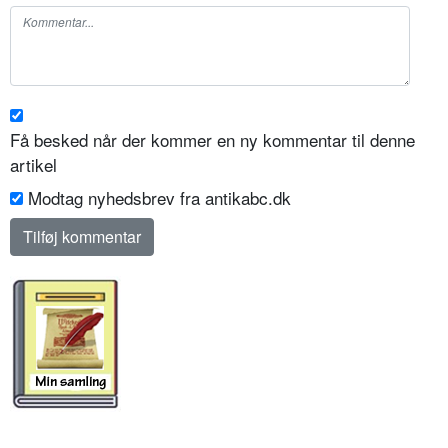
Få besked når der kommer en ny kommentar til denne
artikel
Modtag nyhedsbrev fra antikabc.dk