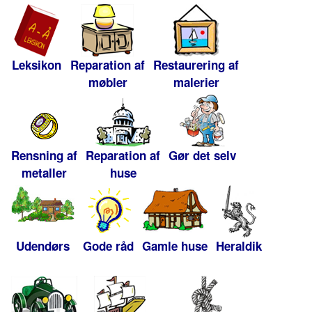
Leksikon
Reparation af
Restaurering af
møbler
malerier
Rensning af
Reparation af
Gør det selv
metaller
huse
Udendørs
Gode råd
Gamle huse
Heraldik