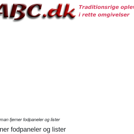
n fjerner fodpaneler og lister
er fodpaneler og lister