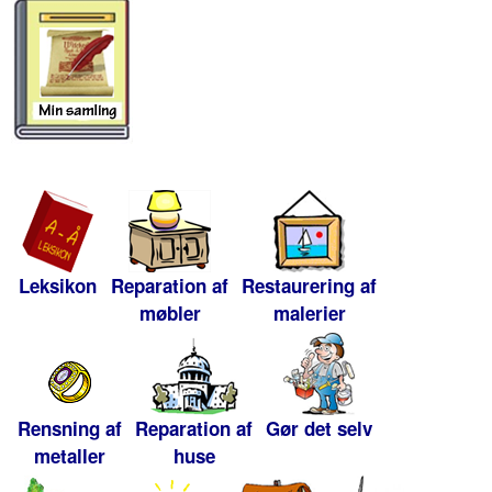
Leksikon
Reparation af
Restaurering af
møbler
malerier
Rensning af
Reparation af
Gør det selv
metaller
huse