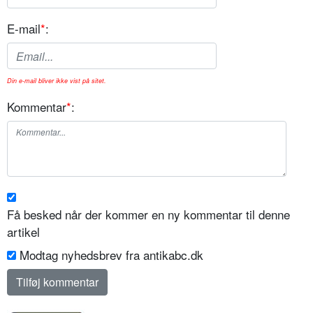
E-mail
*
:
Din e-mail bliver ikke vist på sitet.
Kommentar
*
:
Få besked når der kommer en ny kommentar til denne
artikel
Modtag nyhedsbrev fra antikabc.dk