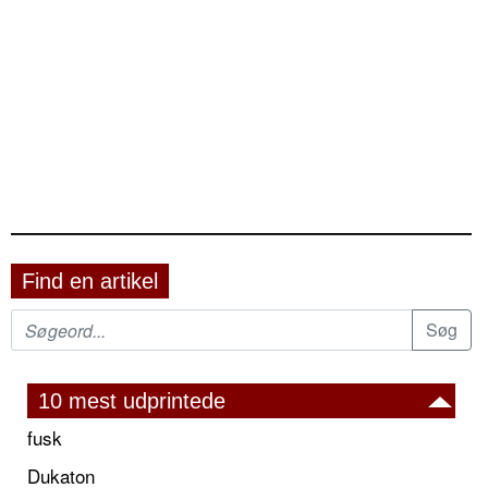
Find en artikel
10 mest udprintede
fusk
Dukaton