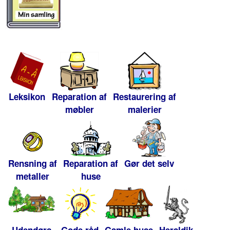
Leksikon
Reparation af
Restaurering af
møbler
malerier
Rensning af
Reparation af
Gør det selv
metaller
huse