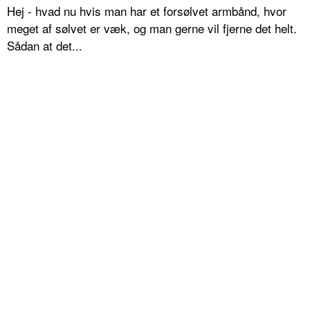
Hej - hvad nu hvis man har et forsølvet armbånd, hvor
meget af sølvet er væk, og man gerne vil fjerne det helt.
Sådan at det...