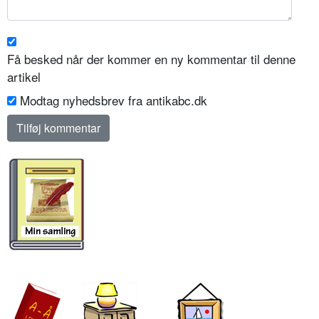
Få besked når der kommer en ny kommentar til denne
artikel
Modtag nyhedsbrev fra antikabc.dk