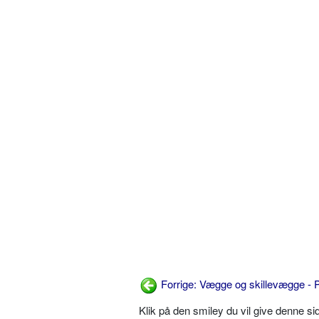
Forrige: Vægge og skillevægge -
Klik på den smiley du vil give denne s