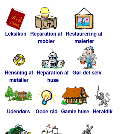
Leksikon
Reparation af
Restaurering af
møbler
malerier
Rensning af
Reparation af
Gør det selv
metaller
huse
Udendørs
Gode råd
Gamle huse
Heraldik