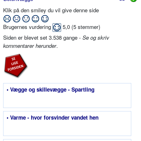
Klik på den smiley du vil give denne side
Brugernes vurdering
5,0
(
5
stemmer)
Siden er blevet set 3.538 gange -
Se og skriv
.
kommentarer herunder
• Vægge og skillevægge - Spartling
• Varme - hvor forsvinder vandet hen