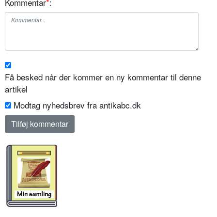
Kommentar
*
:
Få besked når der kommer en ny kommentar til denne
artikel
Modtag nyhedsbrev fra antikabc.dk