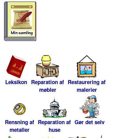
Leksikon
Reparation af
Restaurering af
møbler
malerier
Rensning af
Reparation af
Gør det selv
metaller
huse