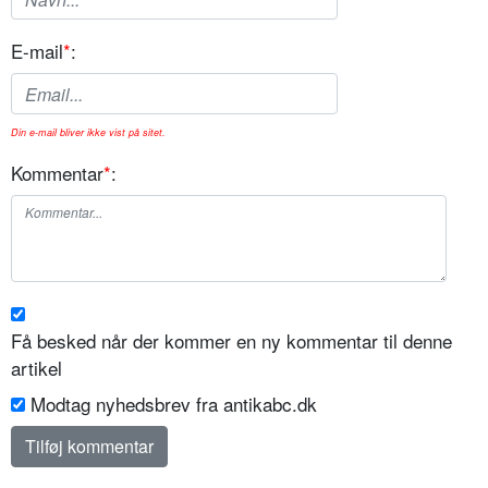
E-mail
*
:
Din e-mail bliver ikke vist på sitet.
Kommentar
*
:
Få besked når der kommer en ny kommentar til denne
artikel
Modtag nyhedsbrev fra antikabc.dk