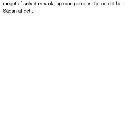
meget af sølvet er væk, og man gerne vil fjerne det helt.
Sådan at det...