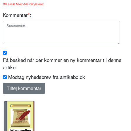
Din e-mail bliver ikke vist på sitet.
Kommentar
*
:
Få besked når der kommer en ny kommentar til denne
artikel
Modtag nyhedsbrev fra antikabc.dk