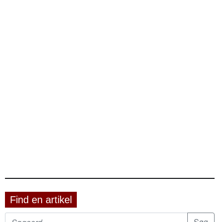
Find en artikel