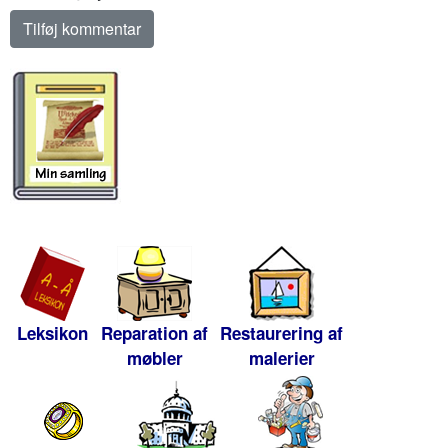
Leksikon
Reparation af
Restaurering af
møbler
malerier