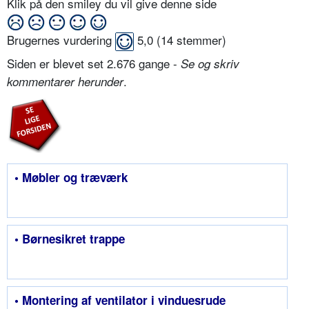
Klik på den smiley du vil give denne side
Brugernes vurdering
5,0
(
14
stemmer)
Siden er blevet set 2.676 gange -
Se og skriv
.
kommentarer herunder
• Møbler og træværk
• Børnesikret trappe
• Montering af ventilator i vinduesrude