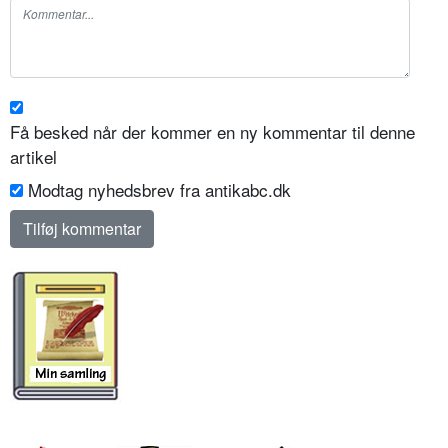
Få besked når der kommer en ny kommentar til denne
artikel
Modtag nyhedsbrev fra antikabc.dk