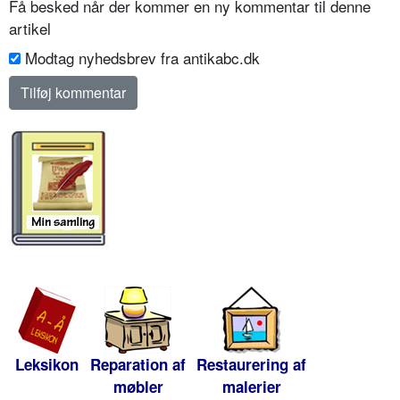
Få besked når der kommer en ny kommentar til denne
artikel
Modtag nyhedsbrev fra antikabc.dk
Leksikon
Reparation af
Restaurering af
møbler
malerier